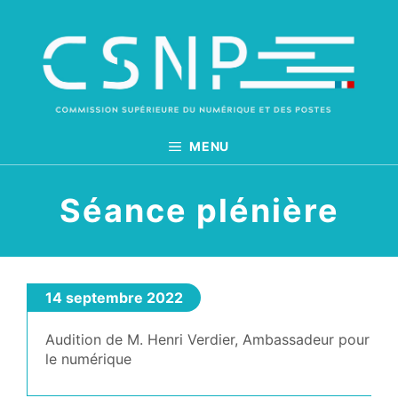
Aller
au
contenu
MENU
Séance plénière
14 septembre 2022
Audition de M. Henri Verdier, Ambassadeur pour
le numérique