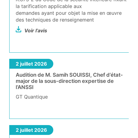
la tarification applicable aux
demandes ayant pour objet la mise en œuvre
des techniques de renseignement
Voir l’avis
2 juillet 2026
Audition de M. Samih SOUISSI, Chef d’état-
major de la sous-direction expertise de
l’ANSSI
GT Quantique
2 juillet 2026