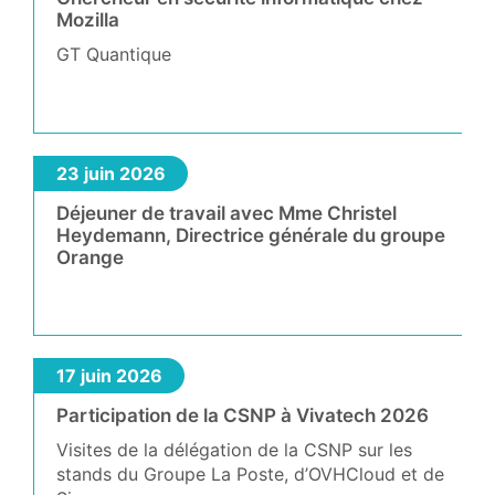
Mozilla
GT Quantique
23 juin 2026
Déjeuner de travail avec Mme Christel
Heydemann, Directrice générale du groupe
Orange
17 juin 2026
Participation de la CSNP à Vivatech 2026
Visites de la délégation de la CSNP sur les
stands du Groupe La Poste, d’OVHCloud et de