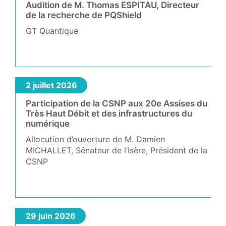
Audition de M. Thomas ESPITAU, Directeur
de la recherche de PQShield
GT Quantique
2 juillet 2026
Participation de la CSNP aux 20e Assises du
Très Haut Débit et des infrastructures du
numérique
Allocution d’ouverture de M. Damien
MICHALLET, Sénateur de l’Isère, Président de la
CSNP
29 juin 2026