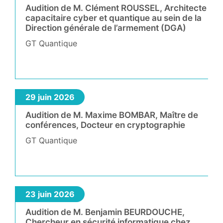
Audition de M. Clément ROUSSEL, Architecte
capacitaire cyber et quantique au sein de la
Direction générale de l’armement (DGA)
GT Quantique
29 juin 2026
Audition de M. Maxime BOMBAR, Maître de
conférences, Docteur en cryptographie
GT Quantique
23 juin 2026
Audition de M. Benjamin BEURDOUCHE,
Chercheur en sécurité informatique chez