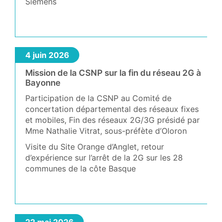
Siemens
4 juin 2026
Mission de la CSNP sur la fin du réseau 2G à
Bayonne
Participation de la CSNP au Comité de
concertation départemental des réseaux fixes
et mobiles, Fin des réseaux 2G/3G présidé par
Mme Nathalie Vitrat, sous-préfète d’Oloron
Visite du Site Orange d’Anglet, retour
d’expérience sur l’arrêt de la 2G sur les 28
communes de la côte Basque
22 mai 2026