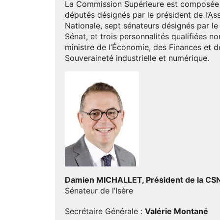
La Commission Supérieure est composée
députés désignés par le président de l’A
Nationale, sept sénateurs désignés par le
Sénat, et trois personnalités qualifiées 
ministre de l’Économie, des Finances et d
Souveraineté industrielle et numérique.
Damien MICHALLET, Président de la CS
Sénateur de l’Isère
Secrétaire Générale :
Valérie Montané