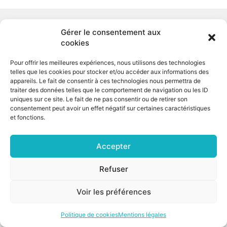
©2026 CSNP |
Mentions légales
|
Cookies
Gérer le consentement aux
cookies
Pour offrir les meilleures expériences, nous utilisons des technologies
telles que les cookies pour stocker et/ou accéder aux informations des
appareils. Le fait de consentir à ces technologies nous permettra de
traiter des données telles que le comportement de navigation ou les ID
uniques sur ce site. Le fait de ne pas consentir ou de retirer son
consentement peut avoir un effet négatif sur certaines caractéristiques
et fonctions.
Accepter
Refuser
Voir les préférences
Politique de cookies
Mentions légales