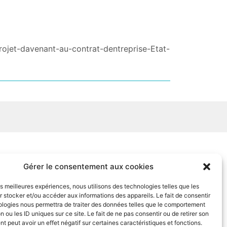
projet-davenant-au-contrat-dentreprise-Etat-
Gérer le consentement aux cookies
les meilleures expériences, nous utilisons des technologies telles que les
 stocker et/ou accéder aux informations des appareils. Le fait de consentir
ologies nous permettra de traiter des données telles que le comportement
n ou les ID uniques sur ce site. Le fait de ne pas consentir ou de retirer son
 peut avoir un effet négatif sur certaines caractéristiques et fonctions.