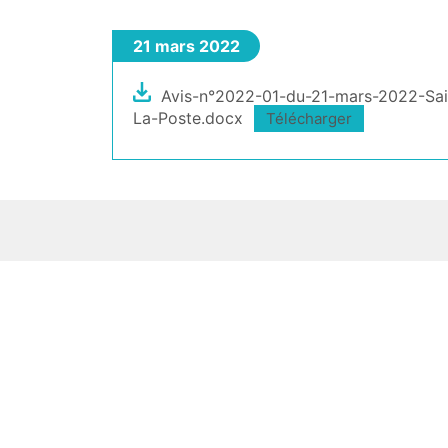
21 mars 2022
Avis-n°2022-01-du-21-mars-2022-Saisin
La-Poste.docx
Télécharger