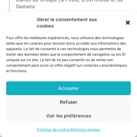
Siemens
Gérer le consentement aux
cookies
©2026 CSNP |
Mentions légales
|
Cookies
Pour offrir les meilleures expériences, nous utilisons des technologies
telles que les cookies pour stocker et/ou accéder aux informations des
appareils. Le fait de consentir à ces technologies nous permettra de
traiter des données telles que le comportement de navigation ou les ID
uniques sur ce site. Le fait de ne pas consentir ou de retirer son
consentement peut avoir un effet négatif sur certaines caractéristiques
et fonctions.
Accepter
Refuser
Voir les préférences
Politique de cookies
Mentions légales