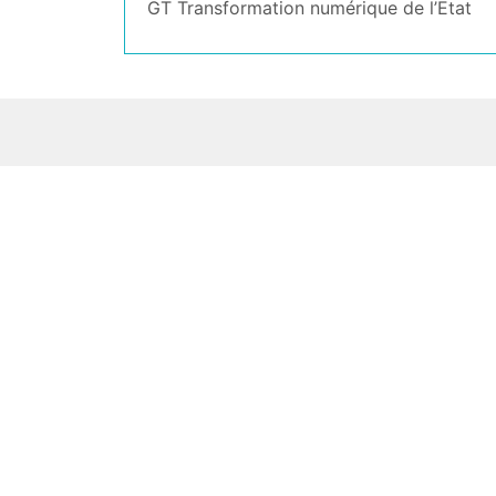
GT Transformation numérique de l’Etat