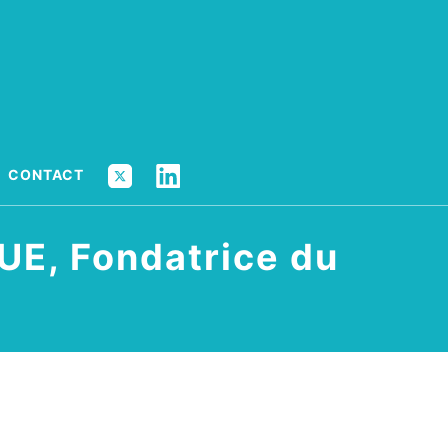
X
LINKEDIN
CONTACT
UE, Fondatrice du