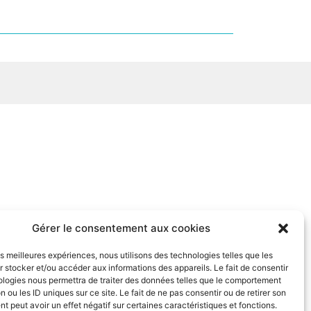
Gérer le consentement aux cookies
les meilleures expériences, nous utilisons des technologies telles que les
 stocker et/ou accéder aux informations des appareils. Le fait de consentir
ologies nous permettra de traiter des données telles que le comportement
n ou les ID uniques sur ce site. Le fait de ne pas consentir ou de retirer son
 peut avoir un effet négatif sur certaines caractéristiques et fonctions.