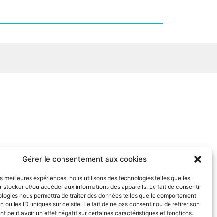
Gérer le consentement aux cookies
les meilleures expériences, nous utilisons des technologies telles que les
 stocker et/ou accéder aux informations des appareils. Le fait de consentir
ologies nous permettra de traiter des données telles que le comportement
n ou les ID uniques sur ce site. Le fait de ne pas consentir ou de retirer son
 peut avoir un effet négatif sur certaines caractéristiques et fonctions.