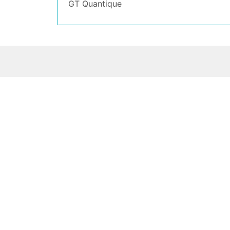
GT Quantique