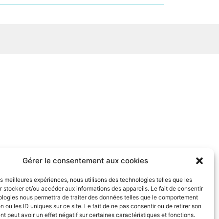
Gérer le consentement aux cookies
les meilleures expériences, nous utilisons des technologies telles que les
 stocker et/ou accéder aux informations des appareils. Le fait de consentir
ologies nous permettra de traiter des données telles que le comportement
n ou les ID uniques sur ce site. Le fait de ne pas consentir ou de retirer son
 peut avoir un effet négatif sur certaines caractéristiques et fonctions.